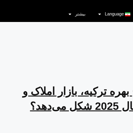
Language
بیشتر
ره ترکیه، بازار املاک و
‌دهد؟