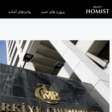
پروژه های جدید
واحدهای آماده