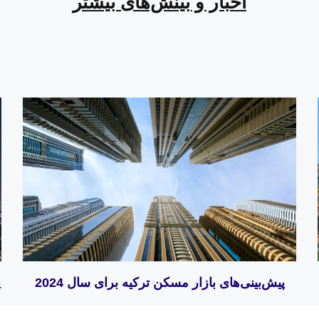
اخبار و بینش‌های بیشتر
پیش‌بینی‌های بازار مسکن ترکیه برای سال 2024
پ