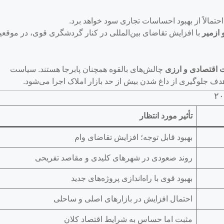
حتمالاً از بهبود احساسات تجاری سود خواهد برد.
و ازمیر
با افزایش تقاضای بین‌المللی در کنار گردشگری قوی، در موقع
 اقتصادی و ارزی
چالش‌های بالقوه همچنان پابرجا هستند. سیاست
تأثیر مورد انتظار
بهبود قابل توجه؛ افزایش تقاضای وام
روند صعودی در شهرهای کلیدی و مقاصد تفریحی
بهبود قوی با راه‌اندازی پروژه‌های جدید
احتمال افزایش در بازارهای اصلی و ساحلی
مثبت اما حساس به شرایط اقتصاد کلان