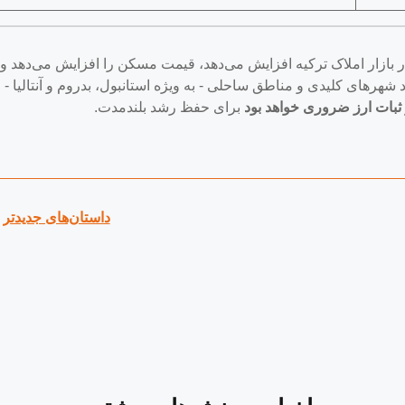
 ترکیه (CBRT) خوش‌بینی را در بازار املاک ترکیه افزایش می‌دهد، قیمت مسکن را افزایش می‌دهد و
د شهرهای کلیدی و مناطق ساحلی - به ویژه استانبول، بدروم و آنتالیا -
ثبات ارز ضروری خواهد بود
برای حفظ رشد بلندمدت.
داستان‌های جدیدتر