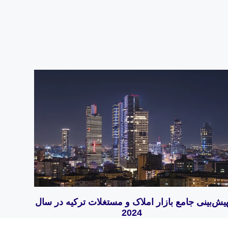
یش‌بینی جامع بازار املاک و مستغلات ترکیه در سال
2024