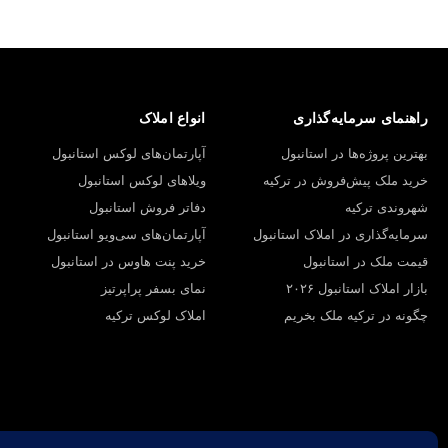
راهنمای سرمایه‌گذاری
انواع املاک
بهترین پروژه‌ها در استانبول
آپارتمان‌های لوکس استانبول
خرید ملک پیش‌فروش در ترکیه
ویلاهای لوکس استانبول
شهروندی ترکیه
دفاتر فروش استانبول
سرمایه‌گذاری در املاک استانبول
آپارتمان‌های سی‌ویو استانبول
قیمت ملک در استانبول
خرید پنت هاوس در استانبول
بازار املاک استانبول ۲۰۲۶
نمای بسفر پراپرتیز
چگونه در ترکیه ملک بخریم
املاک لوکس ترکیه