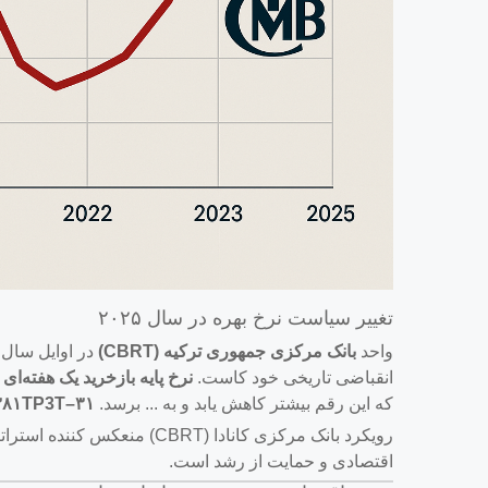
تغییر سیاست نرخ بهره در سال ۲۰۲۵
واحد
بانک مرکزی جمهوری ترکیه (CBRT)
انقباضی تاریخی خود کاست.
نرخ پایه بازخرید یک هفته‌ای
ا
که این رقم بیشتر کاهش یابد و به ... برسد.
۳۱–۳۸۱TP3T تا پایان سال
رویکرد بانک مرکزی کانادا (
اقتصادی و حمایت از رشد است.