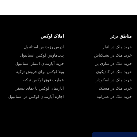
مناطق برتر
املاک لوکس
خرید ملک در اتیلر
آدرس رزیدنس استانبول
خرید ملک در بشیکتاش
پنت‌هاوس لوکس استانبول
خرید ملک در ساری یر
خرید آپارتمان اعمار استانبول
خرید ملک در کادیکوی
ویلا لوکس برای فروش ترکیه
خرید ملک در اسکودار
عمارت فوق لوکس ترکیه
خرید ملک در مسلک
آپارتمان لوکس با نمای بسفر
خرید ملک در عمرانیه
اجاره آپارتمان لوکس در استانبول