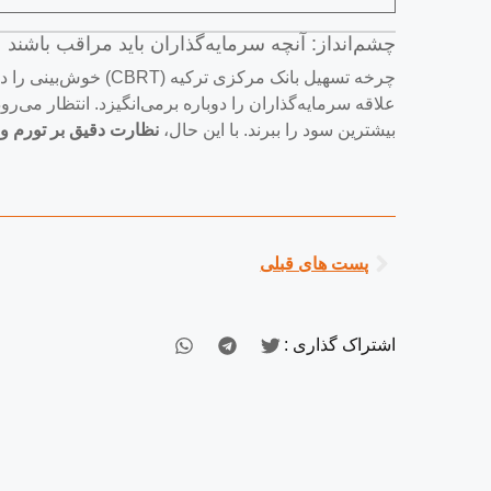
چشم‌انداز: آنچه سرمایه‌گذاران باید مراقب باشند
چرخه تسهیل بانک مرکزی
علاقه سرمایه‌گذاران را دوباره برمی‌انگیزد. انتظار می‌رو
بیشترین سود را ببرند. با این حال،
نظارت دقیق بر تورم و 
پست های قبلی
اشتراک گذاری :