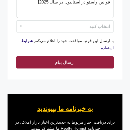
انتخاب کنید
با ارسال این فرم، موافقت خود را اعلام می‌کنم
شرایط
استفاده
ارسال پیام
به خبرنامه ما بپیوندید
برای دریافت اخبار مربوط به جدیدترین اخبار بازار املاک، در
خبرنامه Realty Homist ما مشترک شوید.