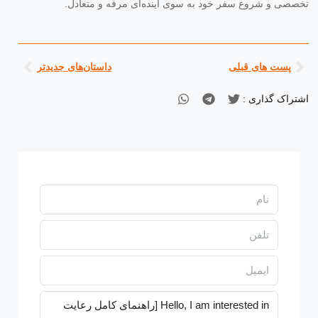
تخصصی و شروع سفر خود به سوی آینده‌ای مرفه و متعادل.
پست های قبلی
داستان‌های جدیدتر
اشتراک گذاری :