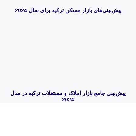
پیش‌بینی‌های بازار مسکن ترکیه برای سال 2024
پیش‌بینی جامع بازار املاک و مستغلات ترکیه در سال
2024