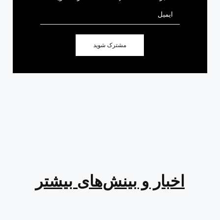
مشترک شوید
اخبار و بینش‌های بیشتر