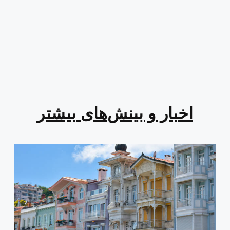
اخبار و بینش‌های بیشتر