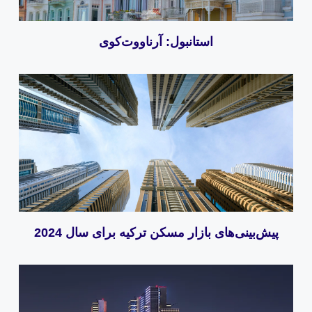
استانبول: آرناووت‌کوی
پیش‌بینی‌های بازار مسکن ترکیه برای سال 2024