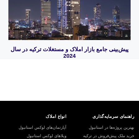
پیش‌بینی جامع بازار املاک و مستغلات ترکیه در سال
2024
راهنمای سرمایه‌گذاری
انواع املاک
بهترین پروژه‌ها در استانبول
آپارتمان‌های لوکس استانبول
خرید ملک پیش‌فروش در ترکیه
ویلاهای لوکس استانبول