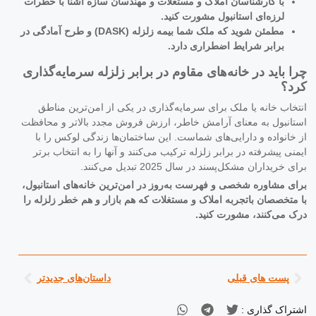
با کارشناسان املاک و مستغلات و مهندسان سازه آشنا با خطرات
لرزه‌ای استانبول مشورت کنید.
مطمئن شوید که ملک شما بیمه زلزله (DASK) و طرح آمادگی در
برابر شرایط اضطراری دارد.
چرا باید در خانه‌های مقاوم در برابر زلزله سرمایه‌گذاری
کرد؟
انتخاب خانه یا ملک برای سرمایه‌گذاری در یکی از امن‌ترین مناطق
استانبول به معنای آرامش خاطر، ارزش فروش مجدد بالاتر و محافظت
از خانواده و دارایی‌های شماست. این ساختمان‌ها زندگی لوکس را با
ایمنی پیشرفته در برابر زلزله ترکیب می‌کنند و آنها را به انتخاب برتر
برای خریداران مشکل‌پسند در سال 2025 تبدیل می‌کنند.
برای مشاوره شخصی و فهرست به‌روز در امن‌ترین خانه‌های استانبول،
با متخصصان باتجربه املاک و مستغلات که هم بازار و هم خطر زلزله را
درک می‌کنند، مشورت کنید.
پست های قبلی
داستان‌های جدیدتر
اشتراک گذاری :