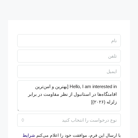
نوع درخواست را انتخاب کنید
با ارسال این فرم، موافقت خود را اعلام می‌کنم
شرایط