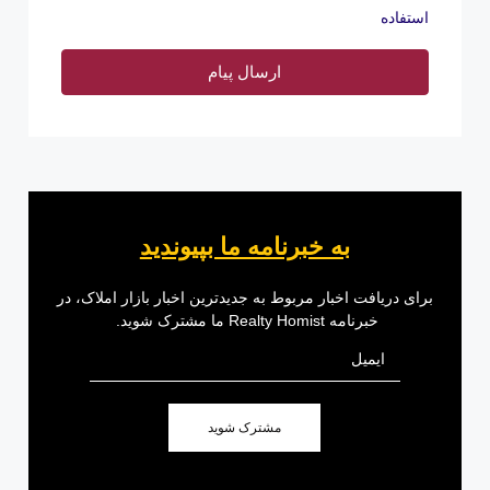
استفاده
ارسال پیام
به خبرنامه ما بپیوندید
برای دریافت اخبار مربوط به جدیدترین اخبار بازار املاک، در
خبرنامه Realty Homist ما مشترک شوید.
مشترک شوید