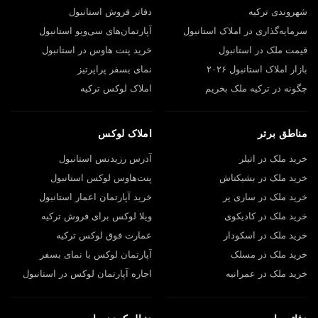
شهروندی ترکیه
دفاتر فروش استانبول
سرمایه‌گذاری در املاک استانبول
آپارتمان‌های سی‌ویو استانبول
قیمت ملک در استانبول
خرید پنت هاوس در استانبول
بازار املاک استانبول ۲۰۲۶
نمای بسفر پراپرتیز
چگونه در ترکیه ملک بخریم
املاک لوکس ترکیه
مناطق برتر
املاک لوکس
خرید ملک در اتیلر
آدرس رزیدنس استانبول
خرید ملک در بشیکتاش
پنت‌هاوس لوکس استانبول
خرید ملک در ساری یر
خرید آپارتمان اعمار استانبول
خرید ملک در کادیکوی
ویلا لوکس برای فروش ترکیه
خرید ملک در اسکودار
عمارت فوق لوکس ترکیه
خرید ملک در مسلک
آپارتمان لوکس با نمای بسفر
خرید ملک در عمرانیه
اجاره آپارتمان لوکس در استانبول