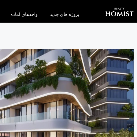
پروژه های جدید
واحدهای آماده