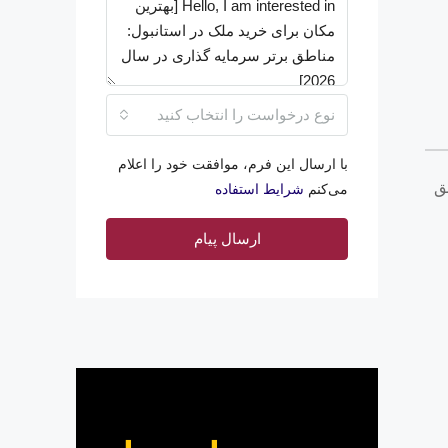
نوع درخواست را انتخاب کنید
با ارسال این فرم، موافقت خود را اعلام
طق
می‌کنم
شرایط استفاده
ارسال پیام