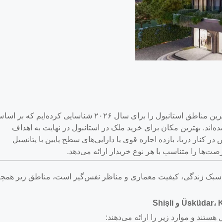
ما استراتژیک‌ترین مناطق استانبول را برای سال ۲۰۲۶ شناسایی کرده‌ایم که بر 
ند. بهترین مکان برای خرید ملک در استانبول در نهایت به اهداف
 کنار دریا، بازده اجاره قوی یا دارایی‌های سطح پایین با پتانسیل
ت‌ها را متناسب با هر نوع خریدار ارائه می‌دهد.
، سبک زندگی، کیفیت معماری و مناظر نفس‌گیر است، مناطق زیر همچن
Üs و Shişli
ستند و موارد زیر را ارائه می‌دهند: