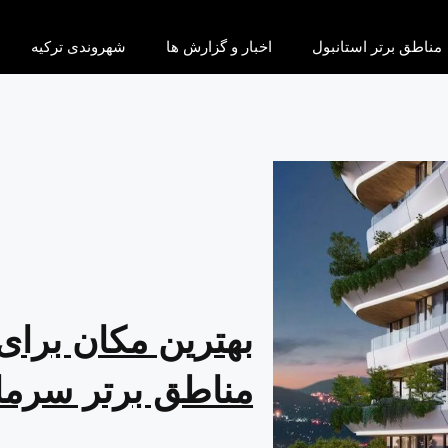
مناطق برتر استانبول
اخبار و گزارش ها
شهروندی ترکیه
بهترین مکان برای
مناطق برتر سرمایه 