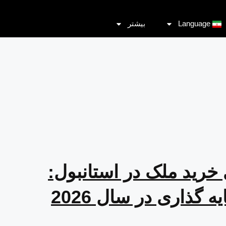
Language
بیشتر
 خرید ملک در استانبول:
گذاری در سال 2026