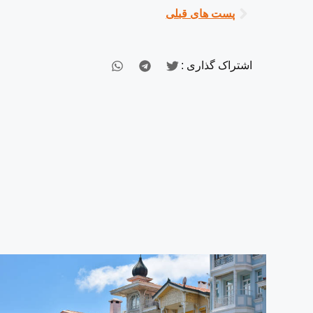
پست های قبلی
اشتراک گذاری :