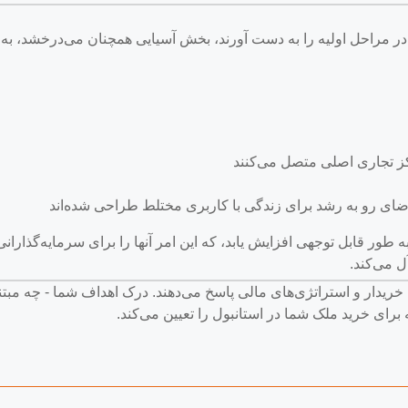
 در مراحل اولیه را به دست آورند، بخش آسیایی همچنان می‌درخشد، به
کز تجاری اصلی متصل می‌کنند
ای رو به رشد برای زندگی با کاربری مختلط طراحی شده‌اند
طور قابل توجهی افزایش یابد، که این امر آنها را برای سرمایه‌گذارانی
ل می‌کند.
خریدار و استراتژی‌های مالی پاسخ می‌دهند. درک اهداف شما - چه مبت
برای خرید ملک شما در استانبول را تعیین می‌کند.