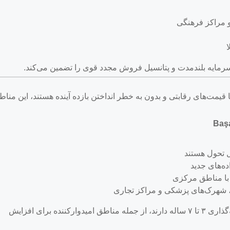
و مراکز فرهنگی
 سرمایه بلندمدت و پتانسیل فروش مجدد قوی را تضمین می‌کند.
با قیمت‌های رقابتی و بدون به خطر انداختن بازده آینده هستند، این منا
Baş
 تحول هستند
ه‌های جدید
با مناطق مرکزی
، شهرک‌های پزشکی و مراکز تجاری
این مناطق، به ویژه برای سرمایه‌گذارانی که افق سرمایه‌گذاری ۳ تا ۷ ساله دارند، از جمله مناطق امیدوارکننده برای افزایش