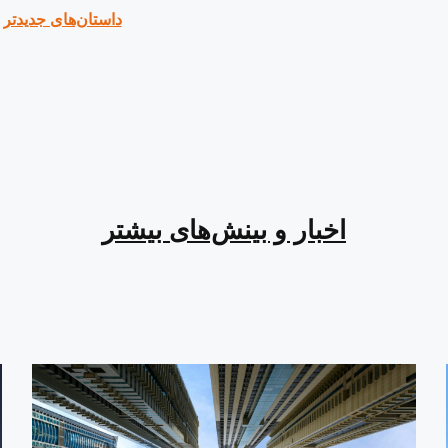
داستان‌های جدیدتر
اخبار و بینش‌های بیشتر